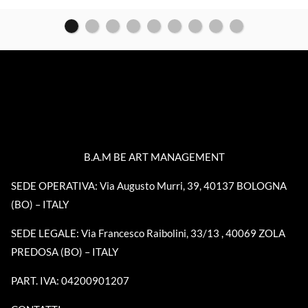
B.A.M BE ART MANAGEMENT
SEDE OPERATIVA: Via Augusto Murri, 39, 40137 BOLOGNA
(BO) – ITALY
SEDE LEGALE: Via Francesco Raibolini, 33/13 , 40069 ZOLA
PREDOSA (BO) – ITALY
PART. IVA: 04200901207