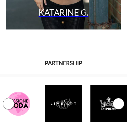
KATARINE G.
PARTNERSHIP