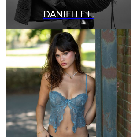
DANIELLE L.