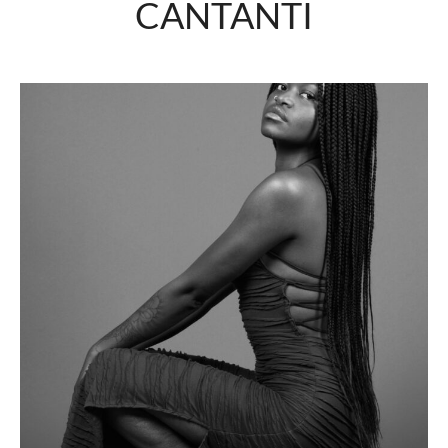
CANTANTI