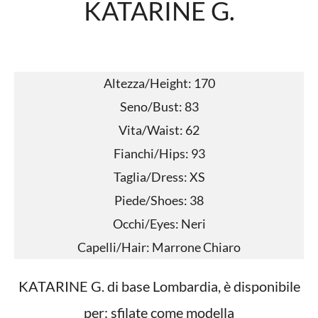
KATARINE G.
Altezza/Height: 170
Seno/Bust: 83
Vita/Waist: 62
Fianchi/Hips: 93
Taglia/Dress: XS
Piede/Shoes: 38
Occhi/Eyes: Neri
Capelli/Hair: Marrone Chiaro
KATARINE G. di base Lombardia, è disponibile
per: sfilate come modella