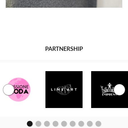
PARTNERSHIP