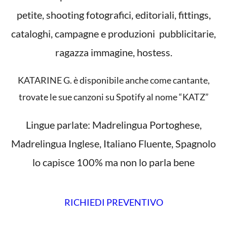
petite, shooting fotografici, editoriali, fittings,
cataloghi, campagne e produzioni pubblicitarie,
ragazza immagine, hostess.
KATARINE G. è disponibile anche come cantante,
trovate le sue canzoni su Spotify al nome “KATZ”
Lingue parlate: Madrelingua Portoghese,
Madrelingua Inglese, Italiano Fluente, Spagnolo
lo capisce 100% ma non lo parla bene
RICHIEDI PREVENTIVO