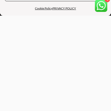
Cookie Policy
PRIVACY POLICY