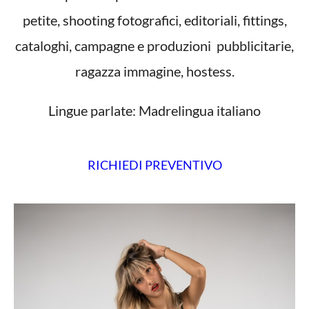
petite, shooting fotografici, editoriali, fittings,
cataloghi, campagne e produzioni pubblicitarie,
ragazza immagine, hostess.
Lingue parlate: Madrelingua italiano
RICHIEDI PREVENTIVO