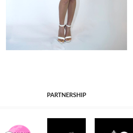
PARTNERSHIP