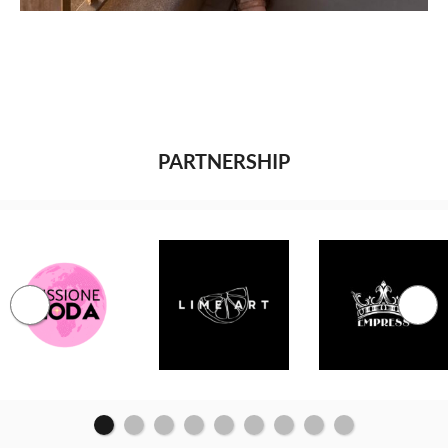
PARTNERSHIP