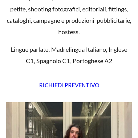
petite, shooting fotografici, editoriali, fittings,
cataloghi, campagne e produzioni pubblicitarie,
hostess.
Lingue parlate: Madrelingua Italiano, Inglese
C1, Spagnolo C1, Portoghese A2
RICHIEDI PREVENTIVO