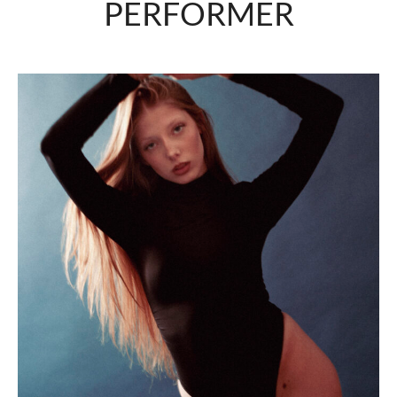
PERFORMER