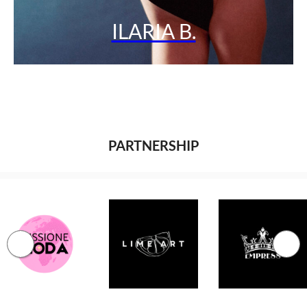
ILARIA B.
PARTNERSHIP