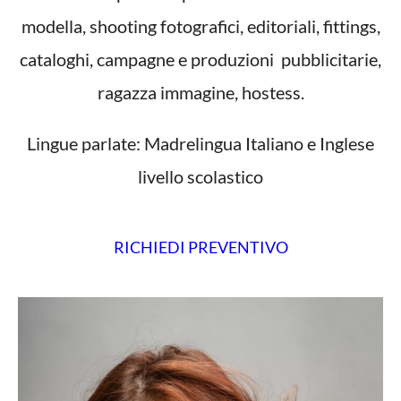
modella, shooting fotografici, editoriali, fittings,
cataloghi, campagne e produzioni pubblicitarie,
ragazza immagine, hostess.
Lingue parlate: Madrelingua Italiano e Inglese
livello scolastico
RICHIEDI PREVENTIVO