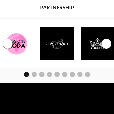
PARTNERSHIP