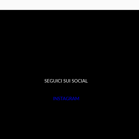
SEGUICI SUI SOCIAL
INSTAGRAM