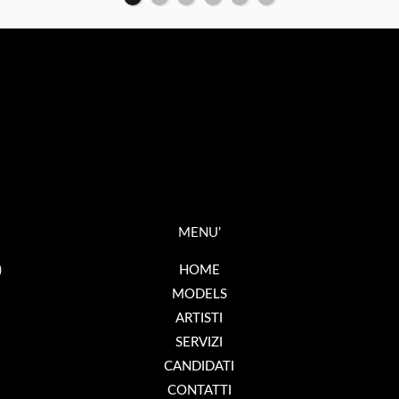
MENU’
)
HOME
MODELS
ARTISTI
SERVIZI
CANDIDATI
CONTATTI