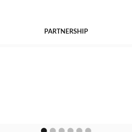
PARTNERSHIP