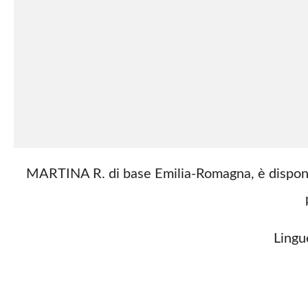
MARTINA R. di base Emilia-Romagna, è disponibil
Lingu