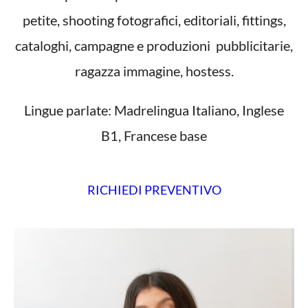
petite, shooting fotografici, editoriali, fittings,
cataloghi, campagne e produzioni pubblicitarie,
ragazza immagine, hostess.
Lingue parlate: Madrelingua Italiano, Inglese
B1, Francese base
RICHIEDI PREVENTIVO