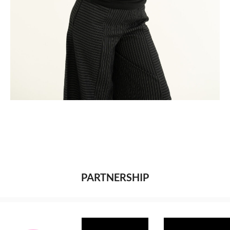
PARTNERSHIP