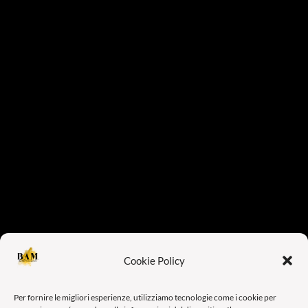
Cookie Policy
Per fornire le migliori esperienze, utilizziamo tecnologie come i cookie per