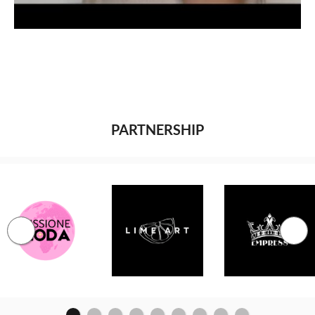
PARTNERSHIP