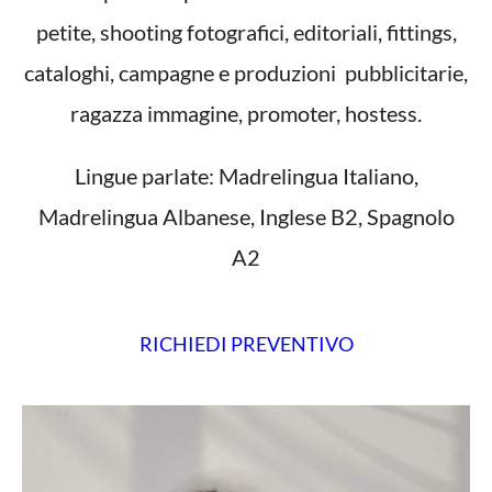
petite, shooting fotografici, editoriali, fittings,
cataloghi, campagne e produzioni pubblicitarie,
ragazza immagine, promoter, hostess.
Lingue parlate: Madrelingua Italiano,
Madrelingua Albanese, Inglese B2, Spagnolo
A2
RICHIEDI PREVENTIVO