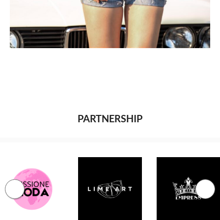
PARTNERSHIP