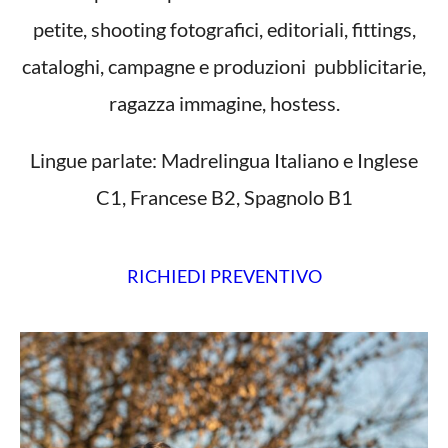
petite, shooting fotografici, editoriali, fittings,
cataloghi, campagne e produzioni pubblicitarie,
ragazza immagine, hostess.
Lingue parlate: Madrelingua Italiano e Inglese
C1, Francese B2, Spagnolo B1
RICHIEDI PREVENTIVO