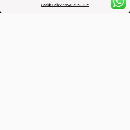
Cookie Policy
PRIVACY POLICY