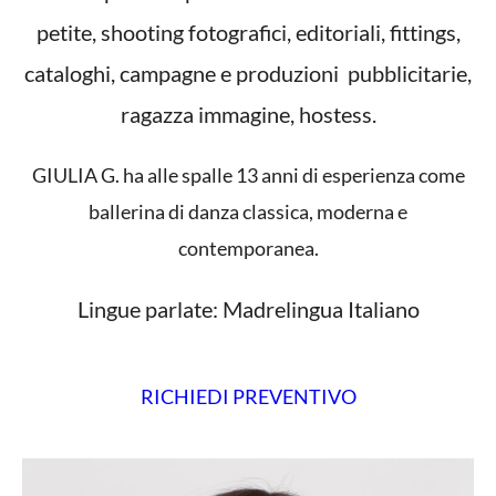
petite, shooting fotografici, editoriali, fittings,
cataloghi, campagne e produzioni pubblicitarie,
ragazza immagine, hostess.
GIULIA G. ha alle spalle 13 anni di esperienza come
ballerina di danza classica, moderna e
contemporanea.
Lingue parlate: Madrelingua Italiano
RICHIEDI PREVENTIVO