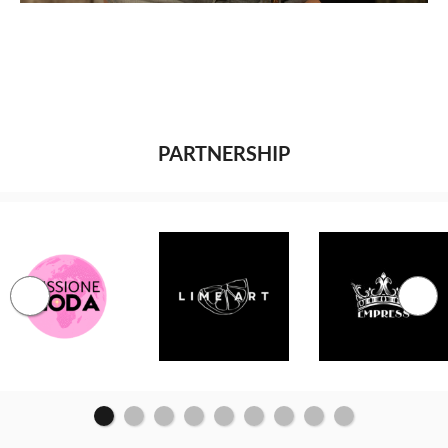
PARTNERSHIP