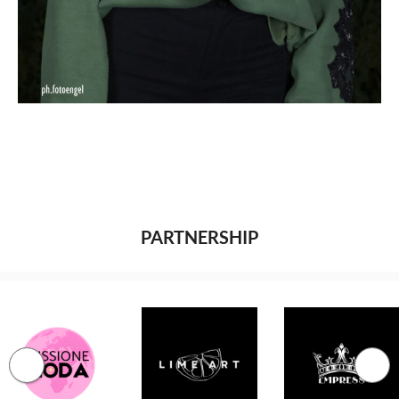
PARTNERSHIP