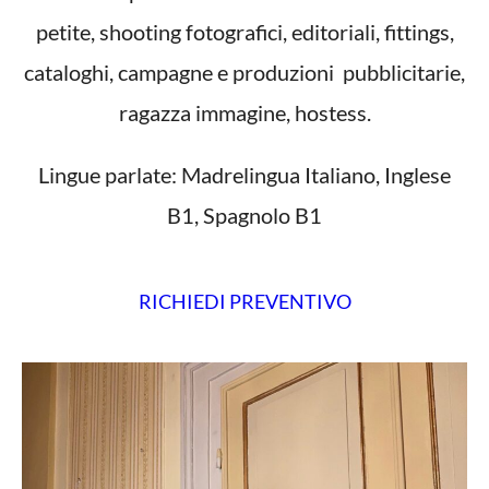
petite, shooting fotografici, editoriali, fittings,
cataloghi, campagne e produzioni pubblicitarie,
ragazza immagine, hostess.
Lingue parlate: Madrelingua Italiano, Inglese
B1, Spagnolo B1
RICHIEDI PREVENTIVO