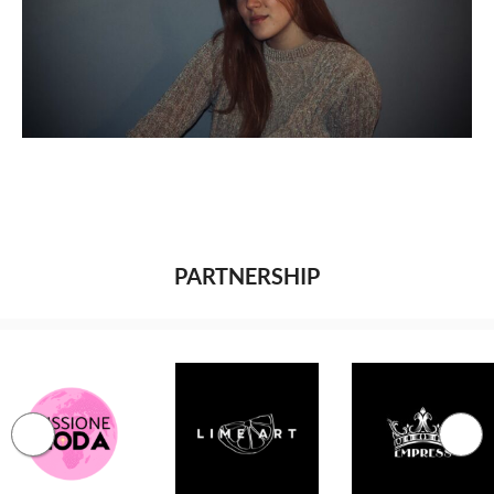
PARTNERSHIP