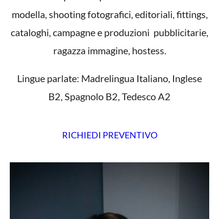
modella, shooting fotografici, editoriali, fittings,
cataloghi, campagne e produzioni pubblicitarie,
ragazza immagine, hostess.
Lingue parlate: Madrelingua Italiano, Inglese
B2, Spagnolo B2, Tedesco A2
RICHIEDI PREVENTIVO