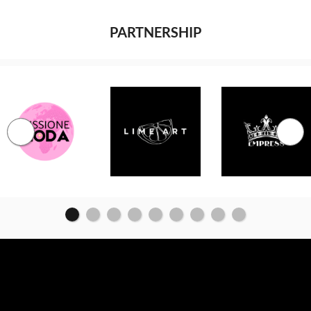
PARTNERSHIP