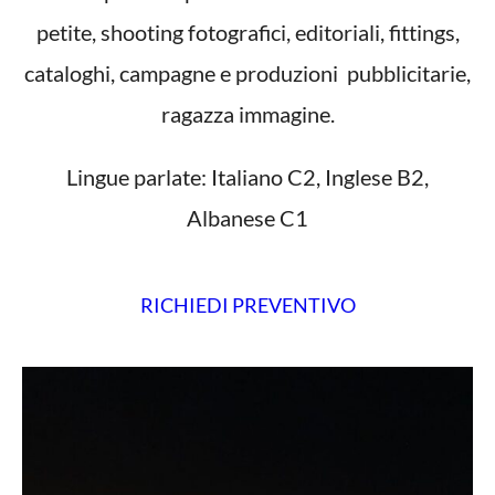
petite, shooting fotografici, editoriali, fittings,
cataloghi, campagne e produzioni pubblicitarie,
ragazza immagine.
Lingue parlate: Italiano C2, Inglese B2,
Albanese C1
RICHIEDI PREVENTIVO