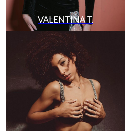
VALENTINA T.