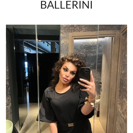
BALLERINI