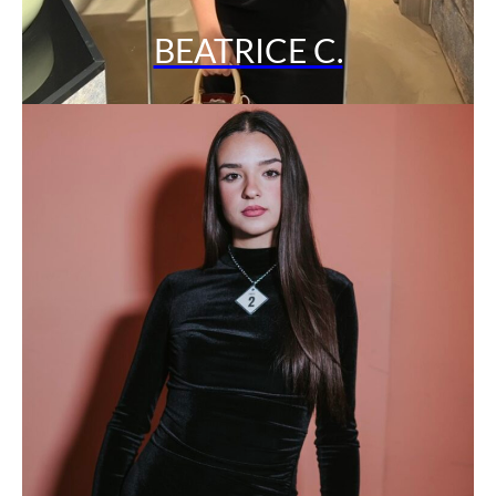
BEATRICE C.