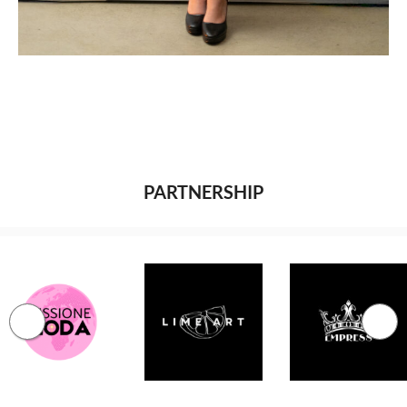
PARTNERSHIP