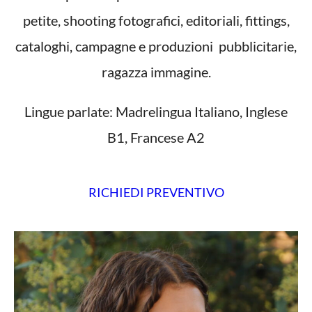
petite, shooting fotografici, editoriali, fittings,
cataloghi, campagne e produzioni pubblicitarie,
ragazza immagine.
Lingue parlate: Madrelingua Italiano, Inglese
B1, Francese A2
RICHIEDI PREVENTIVO