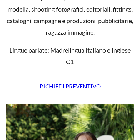
modella, shooting fotografici, editoriali, fittings,
cataloghi, campagne e produzioni pubblicitarie,
ragazza immagine.
Lingue parlate: Madrelingua Italiano e Inglese
C1
RICHIEDI PREVENTIVO