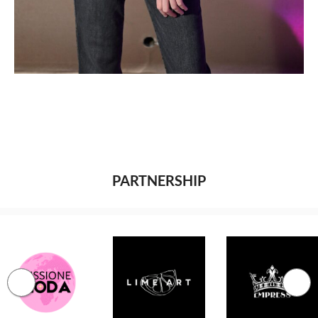
PARTNERSHIP